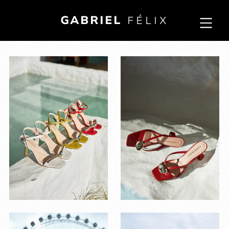
GABRIEL
FÉLIX